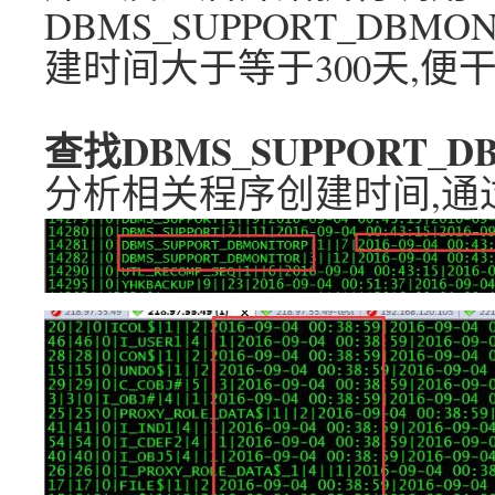
DBMS_SUPPORT_DB
建时间大于等于300天,便干
查找DBMS_SUPPORT_
分析相关程序创建时间,通过ob