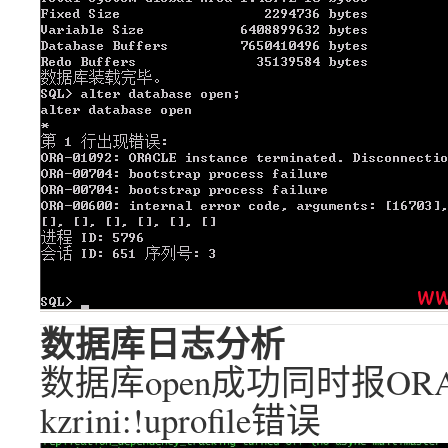
数据库日志分析
数据库open成功同时报ORA-744
kzrini:!uprofile错误