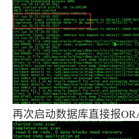
再次启动数据库直接报ORA-6