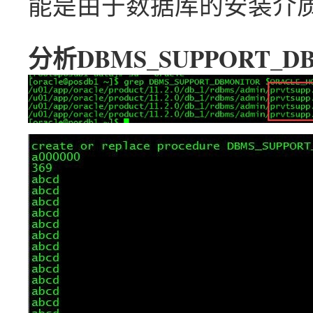
能是由于数据库的安装介质
分析DBMS_SUPPORT_D