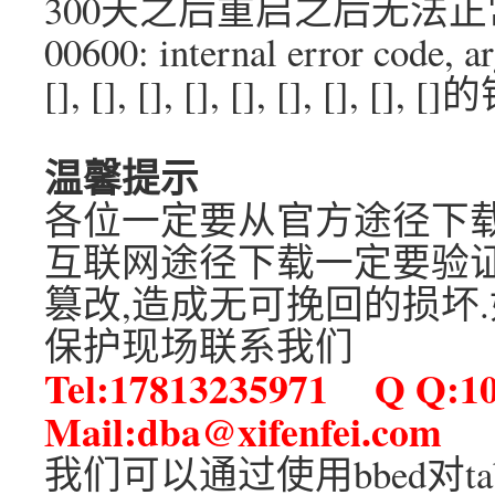
300天之后重启之后无法正
00600: internal error code, a
[], [], [], [], [], [], [], [], 
温馨提示
各位一定要从官方途径下载o
互联网途径下载一定要验证
篡改,造成无可挽回的损坏
保护现场联系我们
Tel:17813235971 Q Q:1
Mail:dba@xifenfei.com
我们可以通过使用bbed对