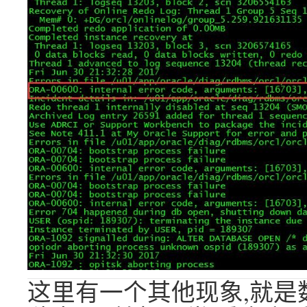
这里有一个其他现象,就是数