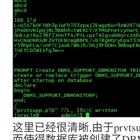
这里已经很清晰,由于prvts
而使得数据库被创建了DBMS_