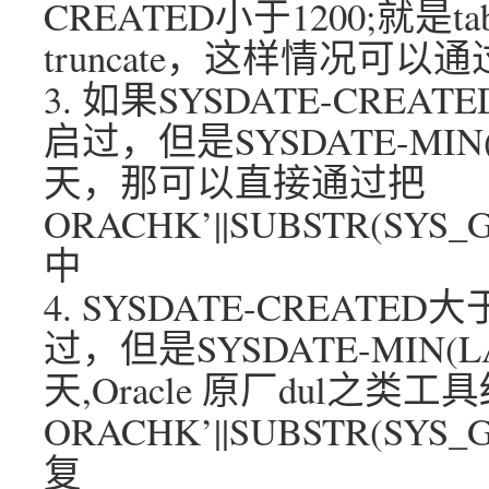
CREATED小于1200;就是
truncate，这样情况可以通过
3. 如果SYSDATE-CRE
启过，但是SYSDATE-MIN(
天，那可以直接通过把
ORACHK’||SUBSTR(SY
中
4. SYSDATE-CREAT
过，但是SYSDATE-MIN(LA
天,Oracle 原厂dul之类工
ORACHK’||SUBSTR(S
复