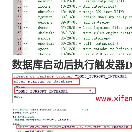
数据库启动后执行触发器DBMS