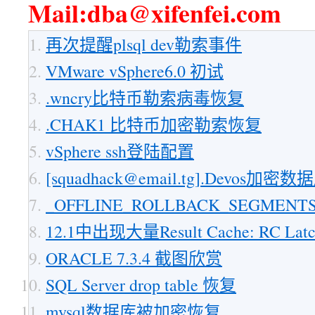
Mail:dba@xifenfei.com
再次提醒plsql dev勒索事件
VMware vSphere6.0 初试
.wncry比特币勒索病毒恢复
.CHAK1 比特币加密勒索恢复
vSphere ssh登陆配置
[squadhack@email.tg].Devos加
_OFFLINE_ROLLBACK_SEGMENT
12.1中出现大量Result Cache: RC La
ORACLE 7.3.4 截图欣赏
SQL Server drop table 恢复
mysql数据库被加密恢复