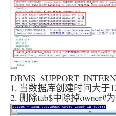
DBMS_SUPPORT_INT
1. 当数据库创建时间大于1
2. 删除tab$中除掉owner#为