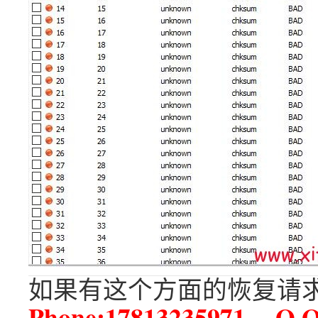
如果有这个方面的恢复请求
Phone:17813235971 Q Q