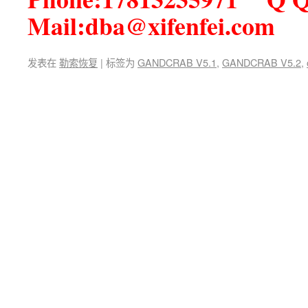
Mail:dba@xifenfei.com
发表在
勒索恢复
|
标签为
GANDCRAB V5.1
,
GANDCRAB V5.2
,