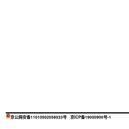
京公网安备11010502058033号
京ICP备19000900号-1