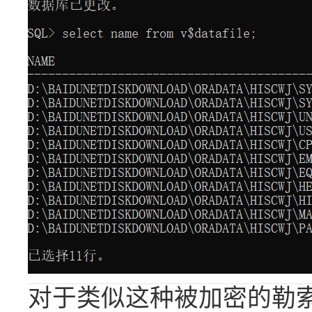
对于类似这种被加密的勒索