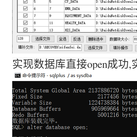
实现数据库直接open成功