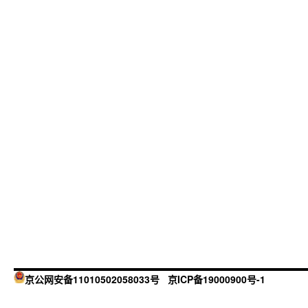
京公网安备11010502058033号
京ICP备19000900号-1