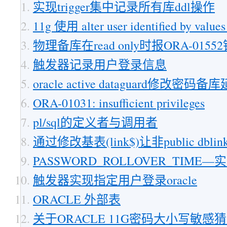
实现trigger集中记录所有库ddl操作
11g 使用 alter user identified by v
物理备库在read only时报ORA-015
触发器记录用户登录信息
oracle active dataguard修改密码
ORA-01031: insufficient privileges
pl/sql的定义者与调用者
通过修改基表(link$)让非public dblin
PASSWORD_ROLLOVER_TIM
触发器实现指定用户登录oracle
ORACLE 外部表
关于ORACLE 11G密码大小写敏感猜想(