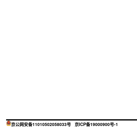
京公网安备11010502058033号
京ICP备19000900号-1