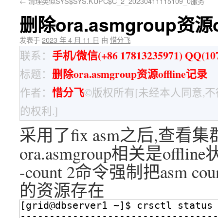
←
清理类似SYS$SYS.KUPC$C_2_20230411115109_0服务
删除ora.asmgroup资源o
发表于
2023 年 4 月 11 日
由
惜分飞
手机/微信(+86 17813235971) QQ(107
联系：
删除ora.asmgroup资源offline记录
标题：
惜分飞
作者：
©版权所有[未经本人同意,
的权利.]
采用了fix asm之后,查
ora.asmgroup相关是offline
-count 2命令强制把asm c
的资源存在
[grid@dbserver1 ~]$ crsctl status
---------------------------------