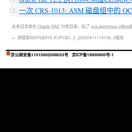
一次 CRS-1013: ASM 磁盘组中的
此条目发表在
Oracle RAC
分类目录，贴了
ora.asmgroup offlin
←
清理类似SYS$SYS.KUPC$C_2_20230411115109_0服务
京公网安备11010502058033号
京ICP备19000900号-1