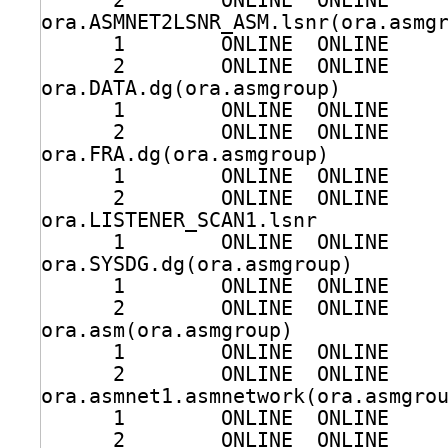
2        ONLINE  ONLINE    
ora.ASMNET2LSNR_ASM.lsnr(ora.asmg
1        ONLINE  ONLINE    
2        ONLINE  ONLINE    
ora.DATA.dg(ora.asmgroup)
1        ONLINE  ONLINE    
2        ONLINE  ONLINE    
ora.FRA.dg(ora.asmgroup)
1        ONLINE  ONLINE    
2        ONLINE  ONLINE    
ora.LISTENER_SCAN1.lsnr
1        ONLINE  ONLINE    
ora.SYSDG.dg(ora.asmgroup)
1        ONLINE  ONLINE    
2        ONLINE  ONLINE    
ora.asm(ora.asmgroup)
1        ONLINE  ONLINE    
2        ONLINE  ONLINE    
ora.asmnet1.asmnetwork(ora.asmgro
1        ONLINE  ONLINE    
2        ONLINE  ONLINE    