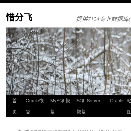
惜分飞
提供7*24专业数据库(Orac
首
Oracle恢
MySQL恢
SQL Server
Oracle
页
复
复
恢复