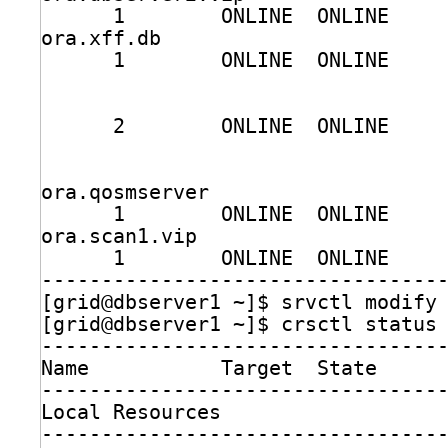
1        ONLINE  ONLINE    
ora.xff.db
1        ONLINE  ONLINE    
2        ONLINE  ONLINE    
ora.qosmserver
1        ONLINE  ONLINE    
ora.scan1.vip
1        ONLINE  ONLINE    
---------------------------------
[grid@dbserver1 ~]$ srvctl modify
[grid@dbserver1 ~]$ crsctl status
---------------------------------
Name           Target  State     
---------------------------------
Local Resources
---------------------------------