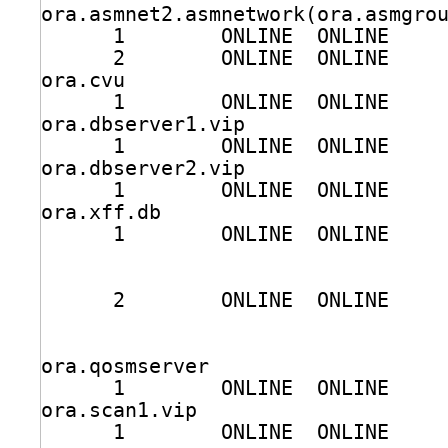
ora.asmnet2.asmnetwork(ora.asmgro
1        ONLINE  ONLINE    
2        ONLINE  ONLINE    
ora.cvu
1        ONLINE  ONLINE    
ora.dbserver1.vip
1        ONLINE  ONLINE    
ora.dbserver2.vip
1        ONLINE  ONLINE    
ora.xff.db
1        ONLINE  ONLINE    
2        ONLINE  ONLINE    
ora.qosmserver
1        ONLINE  ONLINE    
ora.scan1.vip
1        ONLINE  ONLINE    