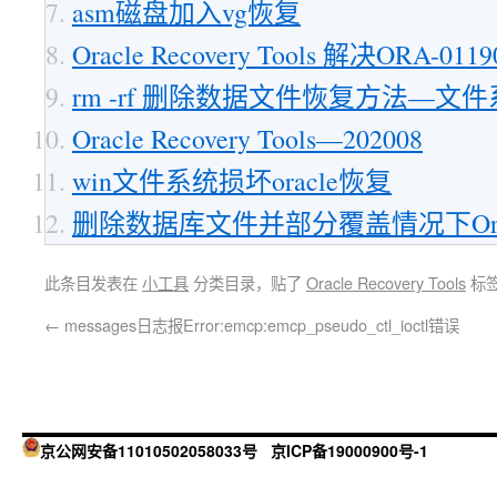
asm磁盘加入vg恢复
Oracle Recovery Tools 解决ORA-01
rm -rf 删除数据文件恢复方法—文件
Oracle Recovery Tools—202008
win文件系统损坏oracle恢复
删除数据库文件并部分覆盖情况下Ora
此条目发表在
小工具
分类目录，贴了
Oracle Recovery Tools
标
←
messages日志报Error:emcp:emcp_pseudo_ctl_ioctl错误
京公网安备11010502058033号
京ICP备19000900号-1