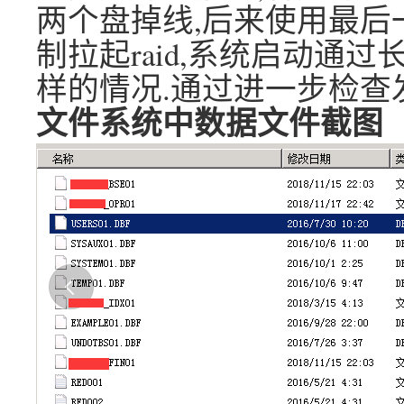
两个盘掉线,后来使用最后
制拉起raid,系统启动通
样的情况.通过进一步检查
文件系统中数据文件截图