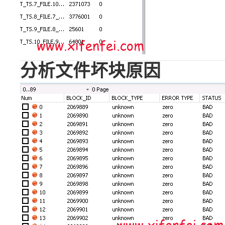
分析文件坏块原因