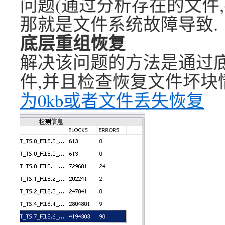
问题(通过分析存在的文件,
那就是文件系统故障导致.
底层重组恢复
解决该问题的方法是通过底层bl
件,并且检查恢复文件坏块情
为0kb或者文件丢失恢复