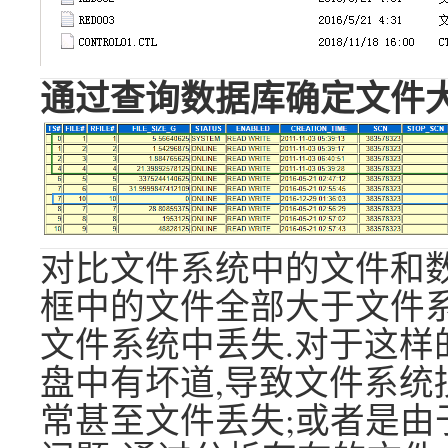
通过查询数据库确定文件
对比文件系统中的文件和数
框中的文件全部大于文件系
文件系统中丢失.对于这样的情
盘中有坏道,导致文件系统
常甚至文件丢失;或者是由