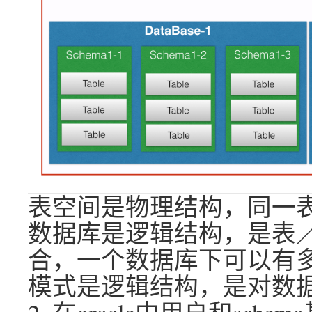
表空间是物理结构，同一
数据库是逻辑结构，是表
合，一个数据库下可以有多个
模式是逻辑结构，是对数