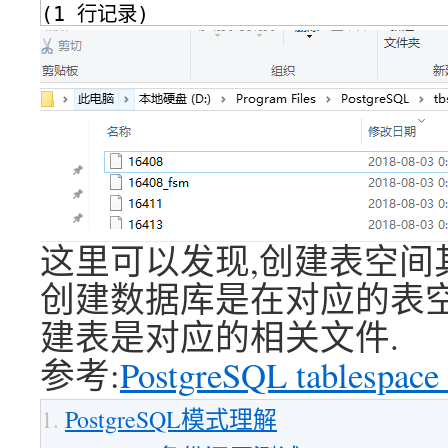
(1 行记录)
这里可以发现,创建表空间
创建数据库是在对应的表空
建表是对应的相关文件.
参考:
PostgreSQL tablespace
PostgreSQL模式理解