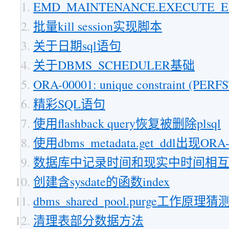
EMD_MAINTENANCE.EXECUTE_
批量kill session实现脚本
关于日期sql语句
关于DBMS_SCHEDULER基础
ORA-00001: unique constraint (P
精彩SQL语句
使用flashback query恢复被删除plsql
使用dbms_metadata.get_ddl出现ORA
数据库中记录时间和现实中时间相
创建含sysdate的函数index
dbms_shared_pool.purge工作原理猜
清理表部分数据方法