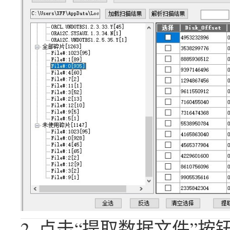
2. 点击“提取数据文件”