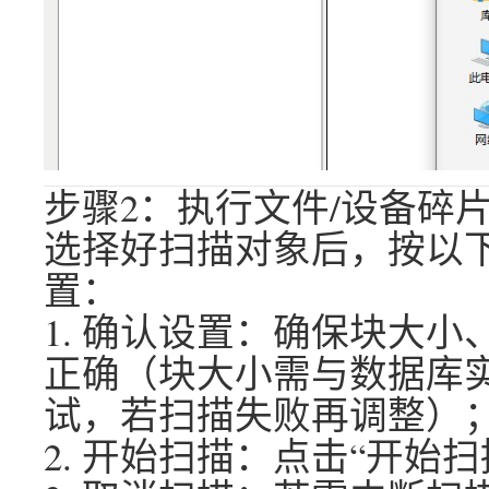
步骤2：执行文件/设备碎
选择好扫描对象后，按以
置：
1. 确认设置：确保块大
正确（块大小需与数据库
试，若扫描失败再调整）
2. 开始扫描：点击“开始