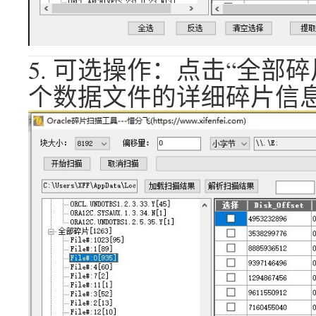
5. 可选操作：点击“全部
个数据文件的详细碎片信