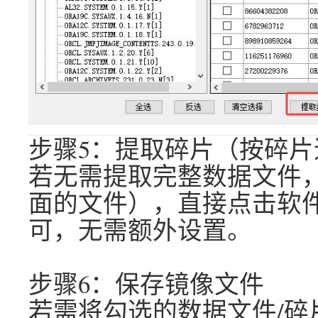
步骤5：提取碎片（按碎
若无需提取完整数据文件
面的文件），直接点击软件
可，无需额外设置。
步骤6：保存镜像文件
若需将勾选的数据文件/碎