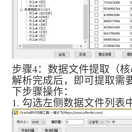
步骤4：数据文件提取（
解析完成后，即可提取需
下步骤操作：
1. 勾选左侧数据文件列