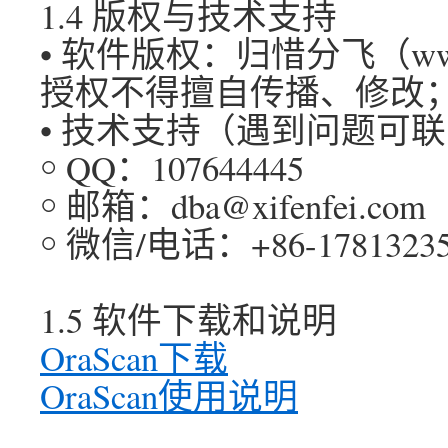
1.4 版权与技术支持
• 软件版权：归惜分飞（www.
授权不得擅自传播、修改
• 技术支持（遇到问题可
￮ QQ：107644445
￮ 邮箱：dba@xifenfei.com
￮ 微信/电话：+86-17813235
1.5 软件下载和说明
OraScan下载
OraScan使用说明