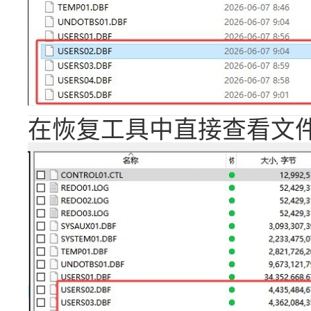
在恢复工具中直接查看文