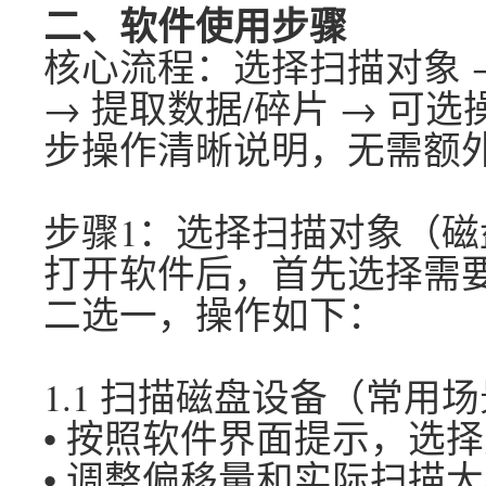
二、软件使用步骤
核心流程：选择扫描对象 →
→ 提取数据/碎片 → 可
步操作清晰说明，无需额
步骤1：选择扫描对象（磁
打开软件后，首先选择需
二选一，操作如下：
1.1 扫描磁盘设备（常用
• 按照软件界面提示，选
• 调整偏移量和实际扫描