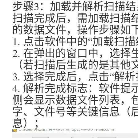
步骤3：加载并解析扫描结
扫描完成后，需加载扫描
的数据文件，操作步骤如
1. 点击软件中的“加载扫
2. 在弹出的窗口中，选择生成的“
（若扫描后生成的是其他
3. 选择完成后，点击“解
4. 解析完成标志：软件提
侧会显示数据文件列表，
字、文件号等关键信息（
息）；