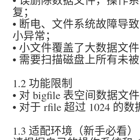
复；
• 断电、文件系统故障导致
小异常；
• 小文件覆盖了大数据文
• 需要扫描磁盘上所有未被覆盖
1.2 功能限制
• 对 bigfile 表空间
• 对于 rfile 超过 102
1.3 适配环境（新手必看）