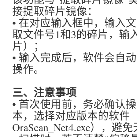
接提取碎片镜像：
• 在对应输入框中，输入文
取文件号1和3的碎片，输入
片）；
• 输入完成后，软件会自
操作。
三、注意事项
• 首次使用前，务必确认操作系统
本，选择对应版本的软件（OraSc
OraScan_Net4.exe）