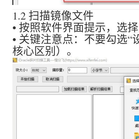
1.2 扫描镜像文件
• 按照软件界面提示，选
• 关键注意点：不要勾选
核心区别）。