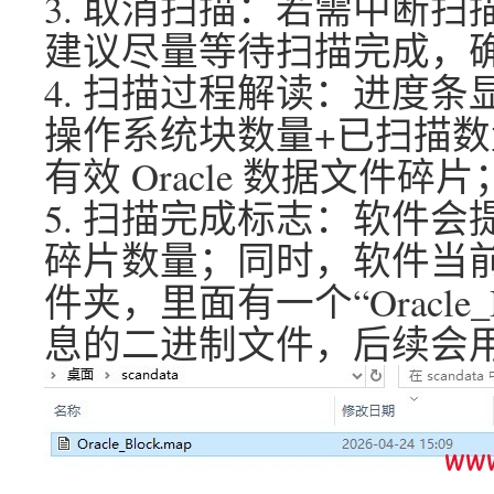
3. 取消扫描：若需中断扫
建议尽量等待扫描完成，
4. 扫描过程解读：进度
操作系统块数量+已扫描数
有效 Oracle 数据文件碎片
5. 扫描完成标志：软件会
碎片数量；同时，软件当前目录
件夹，里面有一个“Oracle_
息的二进制文件，后续会