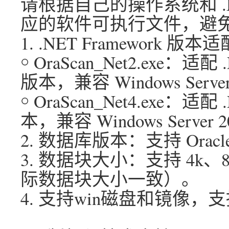
请根据自己的操作系统和 .NE
应的软件可执行文件，避
1. .NET Framework 版本适
￮ OraScan_Net2.exe：适配 .
版本，兼容 Windows Ser
￮ OraScan_Net4.exe：适配
本，兼容 Windows Serve
2. 数据库版本：支持 Orac
3. 数据块大小：支持 4k、
际数据块大小一致）。
4. 支持win磁盘和镜像，支持lin