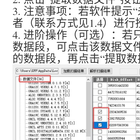
3. 注意事项：若软件提示
者（联系方式见1.4）进行
4. 进阶操作（可选）：
数据段，可点击该数据文件
的数据段，再点击“提取数