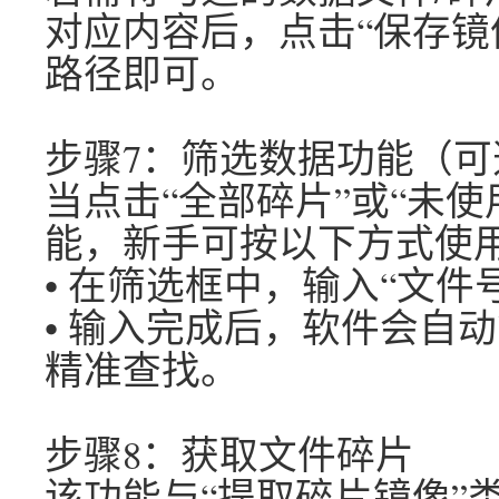
对应内容后，点击“保存镜
路径即可。
步骤7：筛选数据功能（
当点击“全部碎片”或“未
能，新手可按以下方式使
• 在筛选框中，输入“文件号”
• 输入完成后，软件会自
精准查找。
步骤8：获取文件碎片
该功能与“提取碎片镜像”