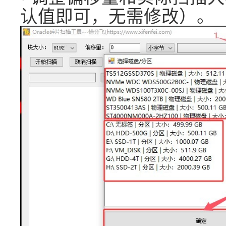
认值即可，无需修改）。