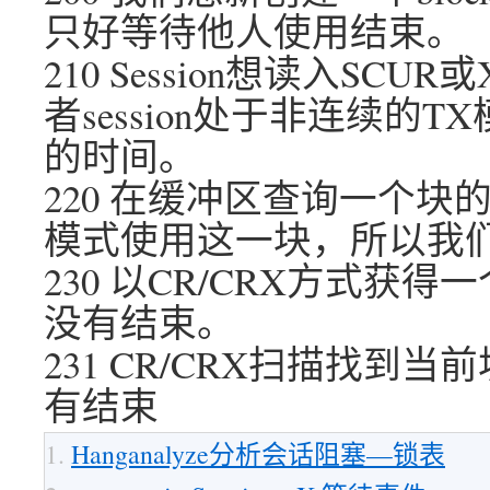
只好等待他人使用结束。
210 Session想读入SC
者session处于非连续
的时间。
220 在缓冲区查询一个
模式使用这一块，所以我
230 以CR/CRX方式
没有结束。
231 CR/CRX扫描找
有结束
Hanganalyze分析会话阻塞—锁表