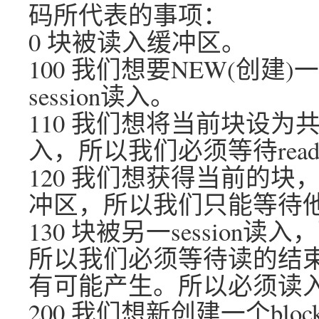
码所代表的事项：
0 块被读入缓冲区。
100 我们想要NEW(创
session读入。
110 我们想将当前块设为共
入，所以我们必须等待read
120 我们想获得当前的
冲区，所以我们只能等待
130 块被另一sessio
所以我们必须等待读的结
有可能产生。所以必须读入
200 我们想新创建一个bl