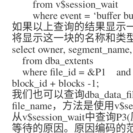
from v$session_wait
where event = ‘buffer bus
如果以上查询的结果显示
将显示这一块的名称和类
select owner, segment_name
from dba_extents
where file_id = &P1 and &
block_id + blocks -1;
我们也可以查询dba_data_
file_name，方法是使用v$se
从v$session_wait中查询
等待的原因。原因编码的范